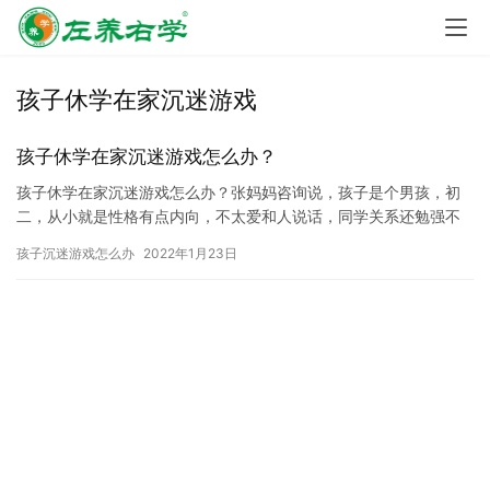
孩子休学在家沉迷游戏
孩子休学在家沉迷游戏怎么办？
孩子休学在家沉迷游戏怎么办？张妈妈咨询说，孩子是个男孩，初
二，从小就是性格有点内向，不太爱和人说话，同学关系还勉强不
太主动与人交流，2020年5月的时候说头疼， 不说话，老师也问
孩子沉迷游戏怎么办
2022年1月23日
不…