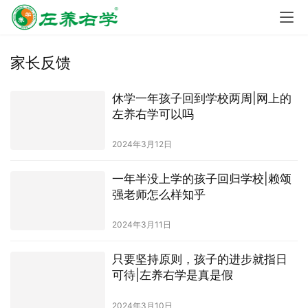
家长反馈
休学一年孩子回到学校两周|网上的
左养右学可以吗
2024年3月12日
一年半没上学的孩子回归学校|赖颂
强老师怎么样知乎
2024年3月11日
只要坚持原则，孩子的进步就指日
可待|左养右学是真是假
2024年3月10日