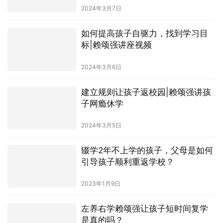
2024年3月7日
如何提高孩子自驱力，找到学习目
标|赖颂强讲座视频
2024年3月6日
建立规则让孩子返校园|赖颂强讲孩
子网瘾休学
2024年3月5日
辍学2年不上学的孩子，父母是如何
引导孩子顺利重返学校？
2023年1月9日
左养右学赖颂强让孩子短时间复学
是真的吗？