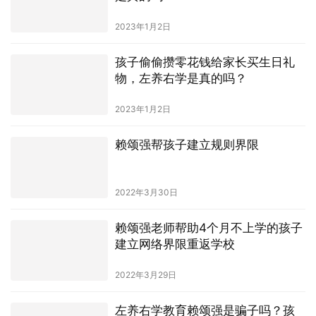
2023年1月2日
孩子偷偷攒零花钱给家长买生日礼
物，左养右学是真的吗？
2023年1月2日
赖颂强帮孩子建立规则界限
2022年3月30日
赖颂强老师帮助4个月不上学的孩子
建立网络界限重返学校
2022年3月29日
左养右学教育赖颂强是骗子吗？孩