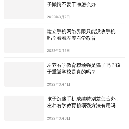
子懒惰不爱干净怎么办
2022年3月7日
建立手机网络界限只能没收手机
吗？看看左养右学教育
2022年3月5日
左养右学教育赖颂强是骗子吗？孩
子重返学校是真的吗？
2022年3月4日
孩子沉迷手机成绩特别差怎么办，
左养右学教育赖颂强方法有用吗
2022年3月3日