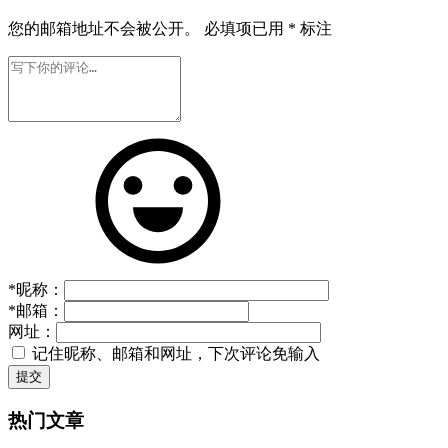
您的邮箱地址不会被公开。
必填项已用
*
标注
*
昵称：
*
邮箱：
网址：
记住昵称、邮箱和网址，下次评论免输入
提交
热门文章