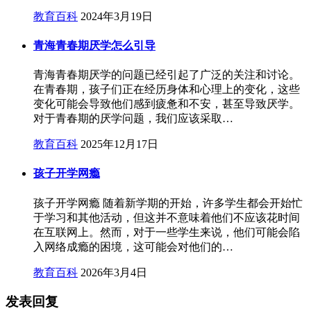
教育百科
2024年3月19日
青海青春期厌学怎么引导
青海青春期厌学的问题已经引起了广泛的关注和讨论。
在青春期，孩子们正在经历身体和心理上的变化，这些
变化可能会导致他们感到疲惫和不安，甚至导致厌学。
对于青春期的厌学问题，我们应该采取…
教育百科
2025年12月17日
孩子开学网瘾
孩子开学网瘾 随着新学期的开始，许多学生都会开始忙
于学习和其他活动，但这并不意味着他们不应该花时间
在互联网上。然而，对于一些学生来说，他们可能会陷
入网络成瘾的困境，这可能会对他们的…
教育百科
2026年3月4日
发表回复