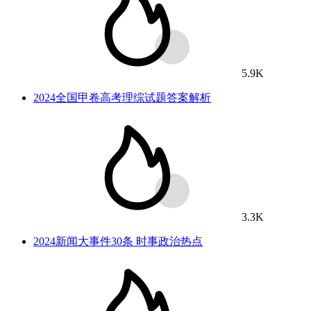
5.9K
2024全国甲卷高考理综试题答案解析
3.3K
2024新闻大事件30条 时事政治热点