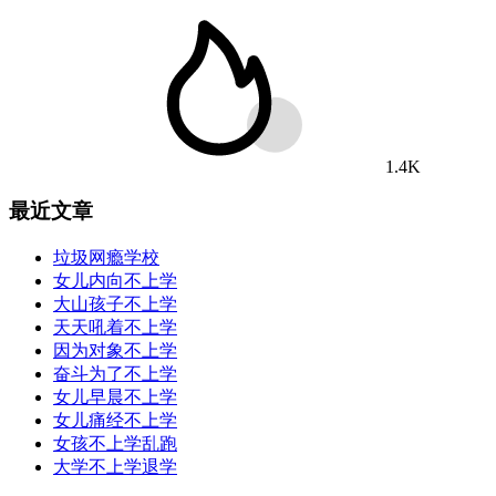
1.4K
最近文章
垃圾网瘾学校
女儿内向不上学
大山孩子不上学
天天吼着不上学
因为对象不上学
奋斗为了不上学
女儿早晨不上学
女儿痛经不上学
女孩不上学乱跑
大学不上学退学