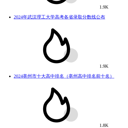
1.9K
2024年武汉理工大学高考各省录取分数线公布
1.9K
2024亳州市十大高中排名（亳州高中排名前十名）
1.8K