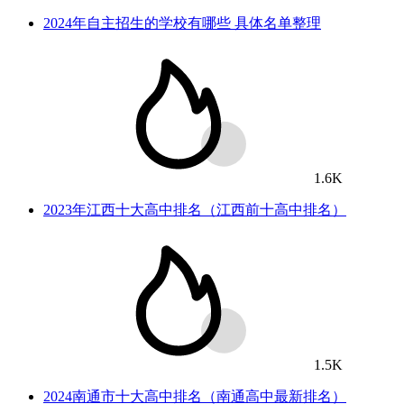
2024年自主招生的学校有哪些 具体名单整理
1.6K
2023年江西十大高中排名（江西前十高中排名）
1.5K
2024南通市十大高中排名（南通高中最新排名）