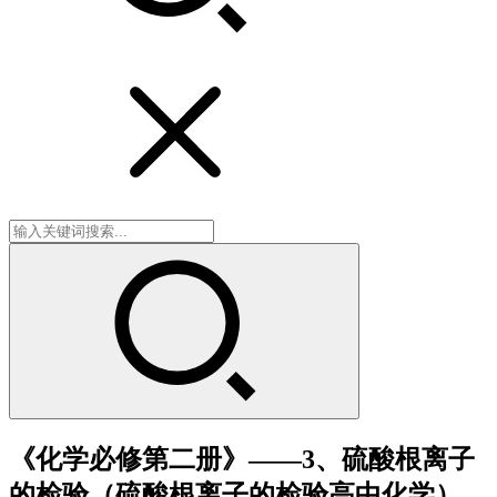
《化学必修第二册》——3、硫酸根离子
的检验（硫酸根离子的检验高中化学）