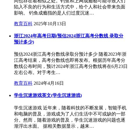
间也存在着相似之处。钓鱼和上网成瘾都可能导致人们
陷入不良的行为和生活方式中，给个人和社会带来负面
影响。 钓鱼成瘾指的是人们过度沉迷…
教育百科
2025年10月13日
浙江2024年高考日期(预估2024浙江高考分数线 录取分
预计多少)
预估2024浙江高考分数线录取分预计多少 随着2023年浙
江高考结束，高考分数线也即将发布。根据历年高考分
数线公布时间，预计2024年浙江高考分数线将在6月23日
左右公布。对于考生…
教育百科
2024年4月16日
学生沉迷游戏英文(学生沉迷游戏)
学生沉迷游戏 近年来，随着科技的不断发展，智能手机
和电脑的普及，游戏成为了人们生活中不可或缺的一部
分。然而，随着游戏的普及，学生沉迷游戏的问题也逐
渐浮出水面。 据相关数据显示，越来…