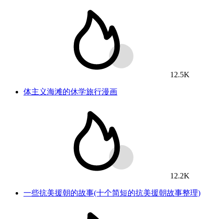
12.5K
体主义海滩的休学旅行漫画
12.2K
一些抗美援朝的故事(十个简短的抗美援朝故事整理)