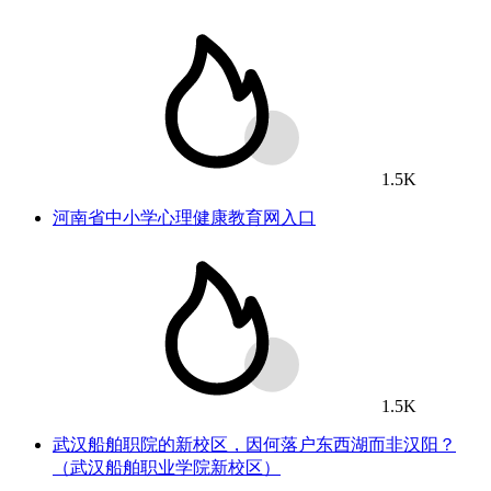
1.5K
河南省中小学心理健康教育网入口
1.5K
武汉船舶职院的新校区，因何落户东西湖而非汉阳？
（武汉船舶职业学院新校区）