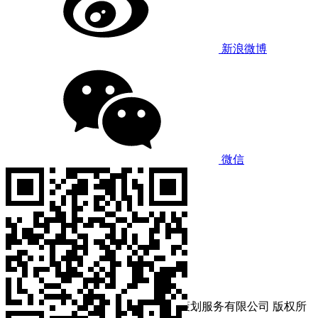
新浪微博
微信
Copyright © 珠海左养右学颂强咨询策划服务有限公司 版权所