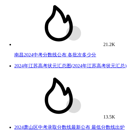
21.2K
南昌2024中考分数线公布 各批次多少分
2024年江苏高考状元汇总图(2024年江苏高考状元汇总)
13.5K
2024萧山区中考录取分数线最新公布 最低分数线出炉