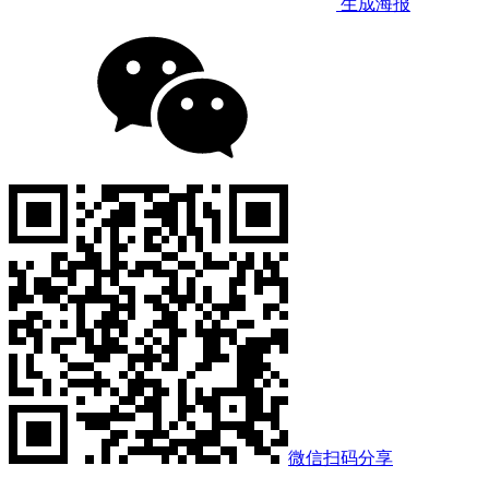
生成海报
微信扫码分享