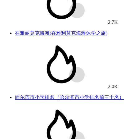
2.7K
在雅丽莫克海滩(在雅利莫克海滩休学之旅)
2.0K
哈尔滨市小学排名（哈尔滨市小学排名前三十名）