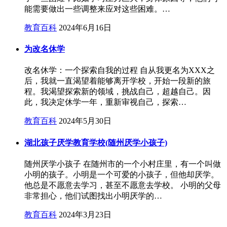
能需要做出一些调整来应对这些困难。…
教育百科
2024年6月16日
为改名休学
改名休学：一个探索自我的过程 自从我更名为XXX之
后，我就一直渴望着能够离开学校，开始一段新的旅
程。我渴望探索新的领域，挑战自己，超越自己。因
此，我决定休学一年，重新审视自己，探索…
教育百科
2024年5月30日
湖北孩子厌学教育学校(随州厌学小孩子)
随州厌学小孩子 在随州市的一个小村庄里，有一个叫做
小明的孩子。小明是一个可爱的小孩子，但他却厌学。
他总是不愿意去学习，甚至不愿意去学校。 小明的父母
非常担心，他们试图找出小明厌学的…
教育百科
2024年3月23日