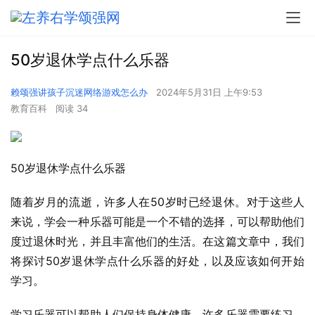
50岁退休学点什么乐器
赖颂强讲孩子沉迷网络游戏怎么办
2024年5月31日 上午9:53
教育百科
阅读 34
50岁退休学点什么乐器
随着岁月的流逝，许多人在50岁时已经退休。对于这些人
来说，学会一种乐器可能是一个不错的选择，可以帮助他们
度过退休时光，并且丰富他们的生活。在这篇文章中，我们
将探讨50岁退休学点什么乐器的好处，以及应该如何开始
学习。
学习乐器可以帮助人们保持身体健康。许多乐器需要练习，