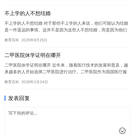
不上学的人不想结婚
不上学的人不想结婚 对于那些不上学的人来说，他们可能认为结婚
是一件遥远的事情。这并不是因为这些人不想结婚，而是因为他们
没有经历过学校的生活，也没有经历过结婚的过程。 在学校，学生
教育百科
2025年8月25日
们…
二甲医院休学证明在哪开
二甲医院休学证明在哪开 近年来，随着医疗技术的发展和普及，越
来越多的人开始选择二甲医院进行治疗。二甲医院作为我国医疗服
务的重要组成部分，为公众提供了优质的医疗服务。 对于学生而
教育百科
2026年3月24日
言，…
发表回复