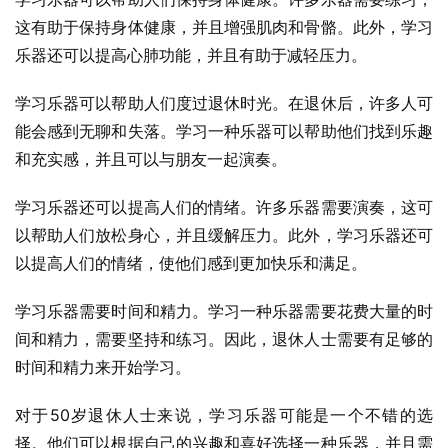
这有助于保持身体健康，并且增强肌肉和骨骼。此外，学习
乐器还可以提高心肺功能，并且有助于减轻压力。
学习乐器可以帮助人们度过退休时光。在退休后，许多人可
能会感到无聊和失落。学习一种乐器可以帮助他们找到乐趣
和充实感，并且可以与朋友一起演奏。
学习乐器还可以提高人们的情绪。许多乐器需要演奏，这可
以帮助人们放松身心，并且缓解压力。此外，学习乐器还可
以提高人们的情绪，使他们感到更加快乐和满足。
学习乐器需要时间和精力。学习一种乐器需要花费大量的时
间和精力，需要坚持和练习。因此，退休人士需要有足够的
时间和精力来开始学习。
对于50岁退休人士来说，学习乐器可能是一个不错的选
择。他们可以根据自己的兴趣和喜好选择一种乐器，并且需