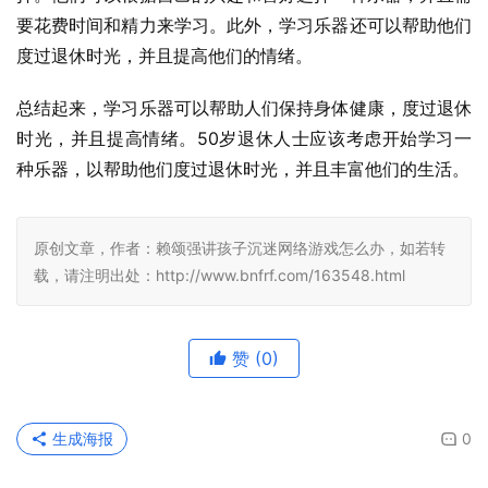
要花费时间和精力来学习。此外，学习乐器还可以帮助他们
度过退休时光，并且提高他们的情绪。
总结起来，学习乐器可以帮助人们保持身体健康，度过退休
时光，并且提高情绪。50岁退休人士应该考虑开始学习一
种乐器，以帮助他们度过退休时光，并且丰富他们的生活。
原创文章，作者：赖颂强讲孩子沉迷网络游戏怎么办，如若转
载，请注明出处：http://www.bnfrf.com/163548.html
赞
(0)
生成海报
0