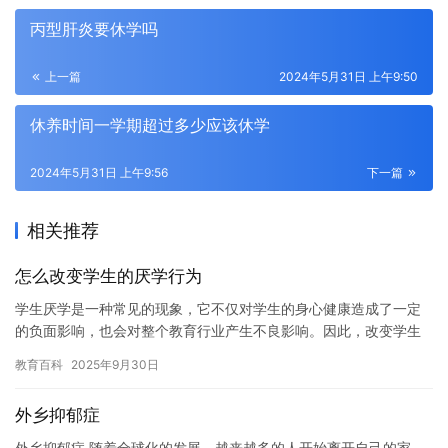
丙型肝炎要休学吗
上一篇
2024年5月31日 上午9:50
休养时间一学期超过多少应该休学
2024年5月31日 上午9:56
下一篇
相关推荐
怎么改变学生的厌学行为
学生厌学是一种常见的现象，它不仅对学生的身心健康造成了一定
的负面影响，也会对整个教育行业产生不良影响。因此，改变学生
的厌学行为是非常重要的。下面是一些改变学生厌学行为的方法。
教育百科
2025年9月30日
1….
外乡抑郁症
外乡抑郁症 随着全球化的发展，越来越多的人开始离开自己的家