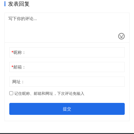
发表回复
*
昵称：
*
邮箱：
网址：
记住昵称、邮箱和网址，下次评论免输入
提交