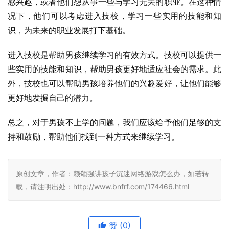
感兴趣，或者他们想从事一些与学习无关的职业。在这种情
况下，他们可以考虑进入技校，学习一些实用的技能和知
识，为未来的职业发展打下基础。
进入技校是帮助男孩继续学习的有效方式。技校可以提供一
些实用的技能和知识，帮助男孩更好地适应社会的需求。此
外，技校也可以帮助男孩培养他们的兴趣爱好，让他们能够
更好地发掘自己的潜力。
总之，对于男孩不上学的问题，我们应该给予他们足够的支
持和鼓励，帮助他们找到一种方式来继续学习。
原创文章，作者：赖颂强讲孩子沉迷网络游戏怎么办，如若转
载，请注明出处：http://www.bnfrf.com/174466.html
赞
(0)