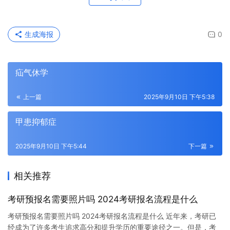
生成海报
0
疝气休学
上一篇
2025年9月10日 下午5:38
甲患抑郁症
2025年9月10日 下午5:44
下一篇
相关推荐
考研预报名需要照片吗 2024考研报名流程是什么
考研预报名需要照片吗 2024考研报名流程是什么 近年来，考研已
经成为了许多考生追求高分和提升学历的重要途径之一。但是，考