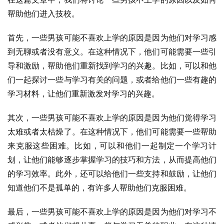
帮助他们进入技校。
首先，一些男孩可能不喜欢上学的原因是因为他们对学习感
到无聊或者没有意义。在这种情况下，他们可能需要一些引
导和激励，帮助他们重新找到学习的兴趣。比如，可以和他
们一起探讨一些与学习有关的问题，或者给他们一些有趣的
学习材料，让他们重新激发对学习的兴趣。
其次，一些男孩可能不喜欢上学的原因是因为他们觉得学习
太难或者太枯燥了。在这种情况下，他们可能需要一些帮助
来克服这些困难。比如，可以和他们一起制定一个学习计
划，让他们能够逐步掌握学习的技巧和方法，从而提高他们
的学习效率。此外，还可以给他们一些支持和鼓励，让他们
知道他们不是孤单的，有许多人帮助他们克服困难。
最后，一些男孩可能不喜欢上学的原因是因为他们对学习不