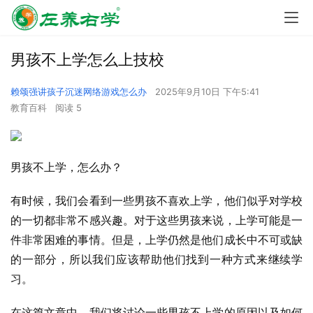
男孩不上学怎么上技校
赖颂强讲孩子沉迷网络游戏怎么办
2025年9月10日 下午5:41
教育百科
阅读 5
男孩不上学，怎么办？
有时候，我们会看到一些男孩不喜欢上学，他们似乎对学校
的一切都非常不感兴趣。对于这些男孩来说，上学可能是一
件非常困难的事情。但是，上学仍然是他们成长中不可或缺
的一部分，所以我们应该帮助他们找到一种方式来继续学
习。
在这篇文章中，我们将讨论一些男孩不上学的原因以及如何