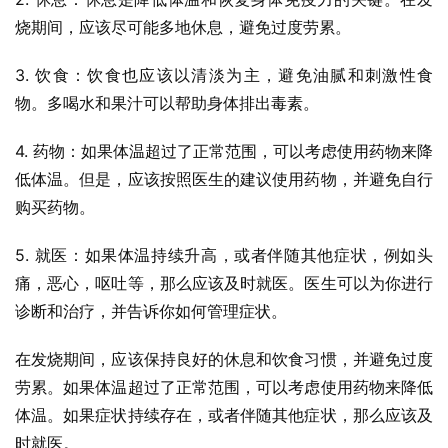
烧期间，应该尽可能多地休息，避免过度劳累。
3. 饮食：饮食也应该以清淡为主，避免油腻和刺激性食
物。多喝水和果汁可以帮助身体排出毒素。
4. 药物：如果体温超过了正常范围，可以考虑使用药物来降
低体温。但是，应该按照医生的建议使用药物，并避免自行
购买药物。
5. 就医：如果体温持续升高，或者伴随其他症状，例如头
痛，恶心，呕吐等，那么应该及时就医。医生可以为你进行
诊断和治疗，并告诉你如何管理症状。
在发烧期间，应该保持良好的休息和饮食习惯，并避免过度
劳累。如果体温超过了正常范围，可以考虑使用药物来降低
体温。如果症状持续存在，或者伴随其他症状，那么应该及
时就医。