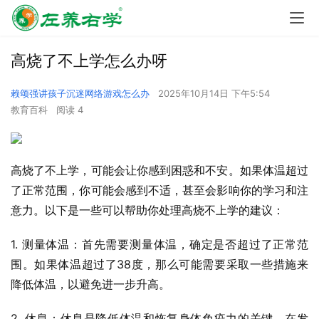
高烧了不上学怎么办呀
赖颂强讲孩子沉迷网络游戏怎么办
2025年10月14日 下午5:54
教育百科
阅读 4
高烧了不上学，可能会让你感到困惑和不安。如果体温超过
了正常范围，你可能会感到不适，甚至会影响你的学习和注
意力。以下是一些可以帮助你处理高烧不上学的建议：
1. 测量体温：首先需要测量体温，确定是否超过了正常范
围。如果体温超过了38度，那么可能需要采取一些措施来
降低体温，以避免进一步升高。
2. 休息：休息是降低体温和恢复身体免疫力的关键。在发